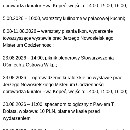
oprowadza kurator Ewa Kopeć, wejścia: 14:00, 15:00, 16:00;
5.08.2026 – 10:00, warsztaty kulinarne w pałacowej kuchni;
8.08-11.08.2026 – warsztaty pisania ikon, wydarzenie
towarzyszące wystawie prac Jerzego Nowosielskiego
Misterium Codzienności;
23.08.2026 – 14:00, piknik plenerowy Stowarzyszenia
Uśmiech z Ostrowa Wlkp.;
23.08.2026 – oprowadzenie kuratorskie po wystawie prac
Jerzego Nowosielskiego Misterium Codzienności,
oprowadza kurator Ewa Kopeć, wejścia: 14:00, 15:00, 16:00;
30.08.2026 – 11:00, spacer ornitologiczny z Pawłem T.
Dolatą, wpisowe: 10 PLN, płatne w kasie przed
wydarzeniem;