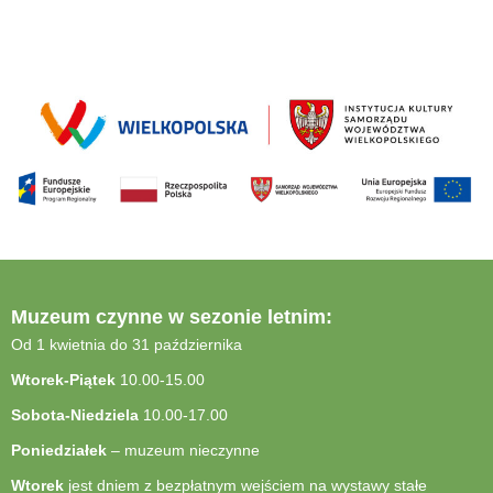
Muzeum czynne w sezonie letnim:
Od 1 kwietnia do 31 października
Wtorek-Piątek
10.00-15.00
Sobota-Niedziela
10.00-17.00
Poniedziałek
– muzeum nieczynne
Wtorek
jest dniem z bezpłatnym wejściem na wystawy stałe