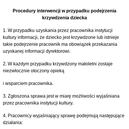
Procedury interwencji w przypadku podejrzenia
krzywdzenia dziecka
1. W przypadku uzyskania przez pracownika instytucji
kultury informacji, że dziecko jest krzywdzone lub istnieje
takie podejrzenie pracownik ma obowiązek przekazania
uzyskanej informacji dyrektorowi.
2. W każdym przypadku krzywdzony małoletni zostaje
niezwłocznie otoczony opieką
i wsparciem pracownika.
3. Zgłoszona sprawa jest w miarę możliwości wyjaśniana
przez pracownika instytucji kultury.
4. Pracownicy wyjaśniający sprawę podejmują następujące
działania: