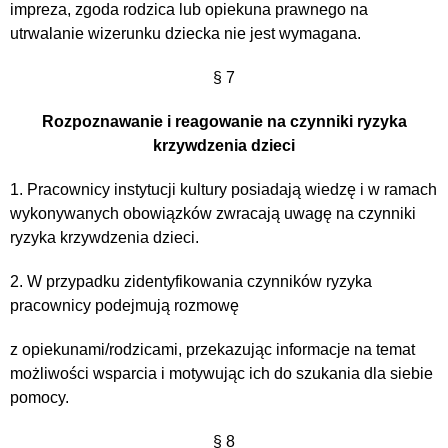
impreza, zgoda rodzica lub opiekuna prawnego na
utrwalanie wizerunku dziecka nie jest wymagana.
§ 7
Rozpoznawanie i reagowanie na czynniki ryzyka
krzywdzenia dzieci
1. Pracownicy instytucji kultury posiadają wiedzę i w ramach
wykonywanych obowiązków zwracają uwagę na czynniki
ryzyka krzywdzenia dzieci.
2. W przypadku zidentyfikowania czynników ryzyka
pracownicy podejmują rozmowę
z opiekunami/rodzicami, przekazując informacje na temat
możliwości wsparcia i motywując ich do szukania dla siebie
pomocy.
§ 8