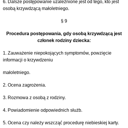
6. Dalsze postępowanie uzależnione jest od tego, kto jest
osobą krzywdzącą małoletniego.
§ 9
Procedura postępowania, gdy osobą krzywdzącą jest
członek rodziny dziecka:
1. Zauważenie niepokojących symptomów, powzięcie
informacji o krzywdzeniu
małoletniego.
2. Ocena zagrożenia.
3. Rozmowa z osobą z rodziny.
4. Powiadomienie odpowiednich służb.
5. Ocena czy należy wszcząć procedurę niebieskiej karty.