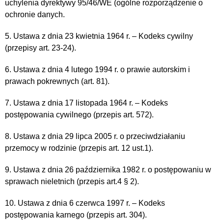
uchylenia dyrektywy 95/46/WE (ogólne rozporządzenie o
ochronie danych.
5. Ustawa z dnia 23 kwietnia 1964 r. – Kodeks cywilny
(przepisy art. 23-24).
6. Ustawa z dnia 4 lutego 1994 r. o prawie autorskim i
prawach pokrewnych (art. 81).
7. Ustawa z dnia 17 listopada 1964 r. – Kodeks
postępowania cywilnego (przepis art. 572).
8. Ustawa z dnia 29 lipca 2005 r. o przeciwdziałaniu
przemocy w rodzinie (przepis art. 12 ust.1).
9. Ustawa z dnia 26 października 1982 r. o postępowaniu w
sprawach nieletnich (przepis art.4 § 2).
10. Ustawa z dnia 6 czerwca 1997 r. – Kodeks
postępowania karnego (przepis art. 304).