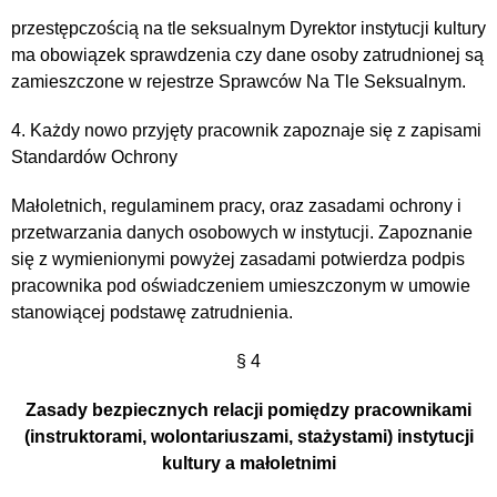
przestępczością na tle seksualnym Dyrektor instytucji kultury
ma obowiązek sprawdzenia czy dane osoby zatrudnionej są
zamieszczone w rejestrze Sprawców Na Tle Seksualnym.
4. Każdy nowo przyjęty pracownik zapoznaje się z zapisami
Standardów Ochrony
Małoletnich, regulaminem pracy, oraz zasadami ochrony i
przetwarzania danych osobowych w instytucji. Zapoznanie
się z wymienionymi powyżej zasadami potwierdza podpis
pracownika pod oświadczeniem umieszczonym w umowie
stanowiącej podstawę zatrudnienia.
§ 4
Zasady bezpiecznych relacji pomiędzy pracownikami
(instruktorami, wolontariuszami, stażystami) instytucji
kultury a małoletnimi