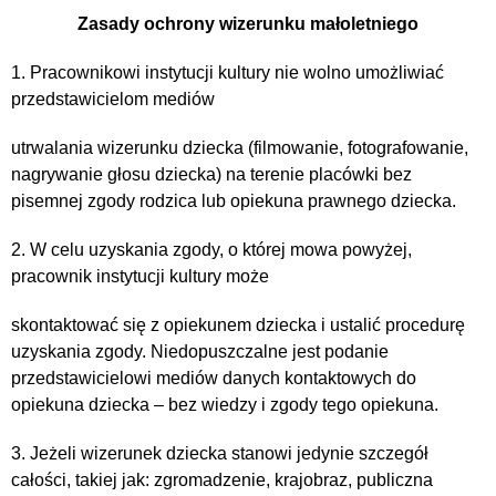
Zasady ochrony wizerunku małoletniego
1. Pracownikowi instytucji kultury nie wolno umożliwiać
przedstawicielom mediów
utrwalania wizerunku dziecka (filmowanie, fotografowanie,
nagrywanie głosu dziecka) na terenie placówki bez
pisemnej zgody rodzica lub opiekuna prawnego dziecka.
2. W celu uzyskania zgody, o której mowa powyżej,
pracownik instytucji kultury może
skontaktować się z opiekunem dziecka i ustalić procedurę
uzyskania zgody. Niedopuszczalne jest podanie
przedstawicielowi mediów danych kontaktowych do
opiekuna dziecka – bez wiedzy i zgody tego opiekuna.
3. Jeżeli wizerunek dziecka stanowi jedynie szczegół
całości, takiej jak: zgromadzenie, krajobraz, publiczna