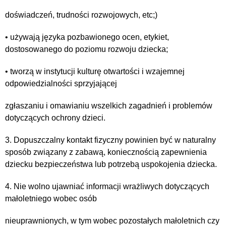
doświadczeń, trudności rozwojowych, etc;)
• używają języka pozbawionego ocen, etykiet,
dostosowanego do poziomu rozwoju dziecka;
• tworzą w instytucji kulturę otwartości i wzajemnej
odpowiedzialności sprzyjającej
zgłaszaniu i omawianiu wszelkich zagadnień i problemów
dotyczących ochrony dzieci.
3. Dopuszczalny kontakt fizyczny powinien być w naturalny
sposób związany z zabawą, koniecznością zapewnienia
dziecku bezpieczeństwa lub potrzebą uspokojenia dziecka.
4. Nie wolno ujawniać informacji wrażliwych dotyczących
małoletniego wobec osób
nieuprawnionych, w tym wobec pozostałych małoletnich czy