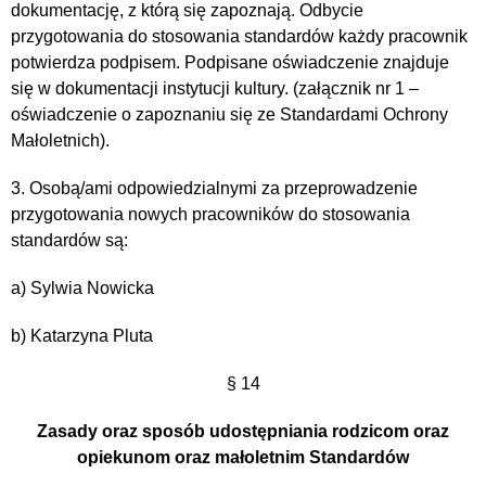
dokumentację, z którą się zapoznają. Odbycie
przygotowania do stosowania standardów każdy pracownik
potwierdza podpisem. Podpisane oświadczenie znajduje
się w dokumentacji instytucji kultury. (załącznik nr 1 –
oświadczenie o zapoznaniu się ze Standardami Ochrony
Małoletnich).
3. Osobą/ami odpowiedzialnymi za przeprowadzenie
przygotowania nowych pracowników do stosowania
standardów są:
a) Sylwia Nowicka
b) Katarzyna Pluta
§ 14
Zasady oraz sposób udostępniania rodzicom oraz
opiekunom oraz małoletnim
Standardów