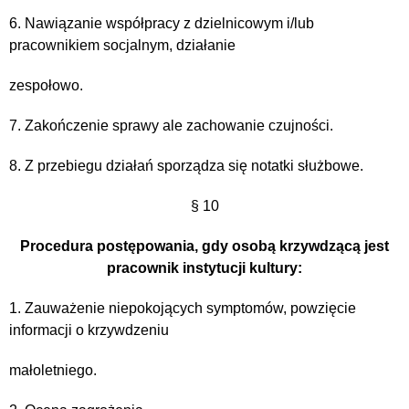
6. Nawiązanie współpracy z dzielnicowym i/lub
pracownikiem socjalnym, działanie
zespołowo.
7. Zakończenie sprawy ale zachowanie czujności.
8. Z przebiegu działań sporządza się notatki służbowe.
§ 10
Procedura postępowania, gdy osobą krzywdzącą jest
pracownik instytucji kultury:
1. Zauważenie niepokojących symptomów, powzięcie
informacji o krzywdzeniu
małoletniego.