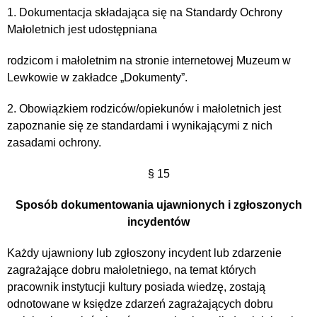
1. Dokumentacja składająca się na Standardy Ochrony
Małoletnich jest udostępniana
rodzicom i małoletnim na stronie internetowej Muzeum w
Lewkowie w zakładce „Dokumenty”.
2. Obowiązkiem rodziców/opiekunów i małoletnich jest
zapoznanie się ze standardami i wynikającymi z nich
zasadami ochrony.
§ 15
Sposób dokumentowania ujawnionych i zgłoszonych
incydentów
Każdy ujawniony lub zgłoszony incydent lub zdarzenie
zagrażające dobru małoletniego, na temat których
pracownik instytucji kultury posiada wiedzę, zostają
odnotowane w księdze zdarzeń zagrażających dobru