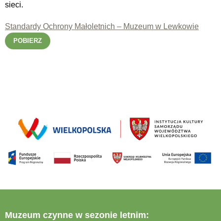
sieci.
Standardy Ochrony Małoletnich – Muzeum w Lewkowie
POBIERZ
Muzeum czynne w sezonie letnim: