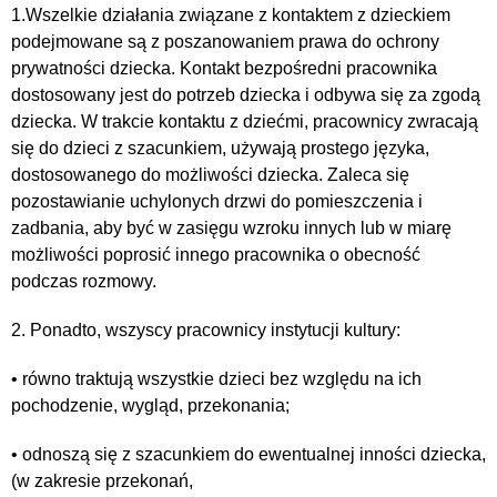
1.Wszelkie działania związane z kontaktem z dzieckiem
podejmowane są z poszanowaniem prawa do ochrony
prywatności dziecka. Kontakt bezpośredni pracownika
dostosowany jest do potrzeb dziecka i odbywa się za zgodą
dziecka. W trakcie kontaktu z dziećmi, pracownicy zwracają
się do dzieci z szacunkiem, używają prostego języka,
dostosowanego do możliwości dziecka. Zaleca się
pozostawianie uchylonych drzwi do pomieszczenia i
zadbania, aby być w zasięgu wzroku innych lub w miarę
możliwości poprosić innego pracownika o obecność
podczas rozmowy.
2. Ponadto, wszyscy pracownicy instytucji kultury:
• równo traktują wszystkie dzieci bez względu na ich
pochodzenie, wygląd, przekonania;
• odnoszą się z szacunkiem do ewentualnej inności dziecka,
(w zakresie przekonań,