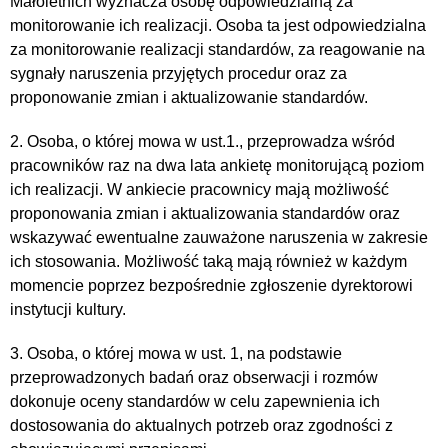
Małoletnich wyznacza osobę odpowiedzialną za
monitorowanie ich realizacji. Osoba ta jest odpowiedzialna
za monitorowanie realizacji standardów, za reagowanie na
sygnały naruszenia przyjętych procedur oraz za
proponowanie zmian i aktualizowanie standardów.
2. Osoba, o której mowa w ust.1., przeprowadza wśród
pracowników raz na dwa lata ankietę monitorującą poziom
ich realizacji. W ankiecie pracownicy mają możliwość
proponowania zmian i aktualizowania standardów oraz
wskazywać ewentualne zauważone naruszenia w zakresie
ich stosowania. Możliwość taką mają również w każdym
momencie poprzez bezpośrednie zgłoszenie dyrektorowi
instytucji kultury.
3. Osoba, o której mowa w ust. 1, na podstawie
przeprowadzonych badań oraz obserwacji i rozmów
dokonuje oceny standardów w celu zapewnienia ich
dostosowania do aktualnych potrzeb oraz zgodności z