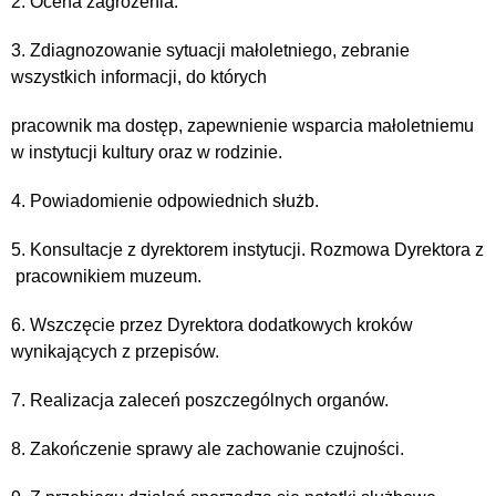
2. Ocena zagrożenia.
3. Zdiagnozowanie sytuacji małoletniego, zebranie
wszystkich informacji, do których
pracownik ma dostęp, zapewnienie wsparcia małoletniemu
w instytucji kultury oraz w rodzinie.
4. Powiadomienie odpowiednich służb.
5. Konsultacje z dyrektorem instytucji. Rozmowa Dyrektora z
pracownikiem muzeum.
6. Wszczęcie przez Dyrektora dodatkowych kroków
wynikających z przepisów.
7. Realizacja zaleceń poszczególnych organów.
8. Zakończenie sprawy ale zachowanie czujności.