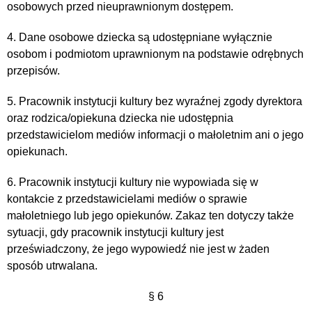
osobowych przed nieuprawnionym dostępem.
4. Dane osobowe dziecka są udostępniane wyłącznie
osobom i podmiotom uprawnionym na podstawie odrębnych
przepisów.
5. Pracownik instytucji kultury bez wyraźnej zgody dyrektora
oraz rodzica/opiekuna dziecka nie udostępnia
przedstawicielom mediów informacji o małoletnim ani o jego
opiekunach.
6. Pracownik instytucji kultury nie wypowiada się w
kontakcie z przedstawicielami mediów o sprawie
małoletniego lub jego opiekunów. Zakaz ten dotyczy także
sytuacji, gdy pracownik instytucji kultury jest
przeświadczony, że jego wypowiedź nie jest w żaden
sposób utrwalana.
§ 6