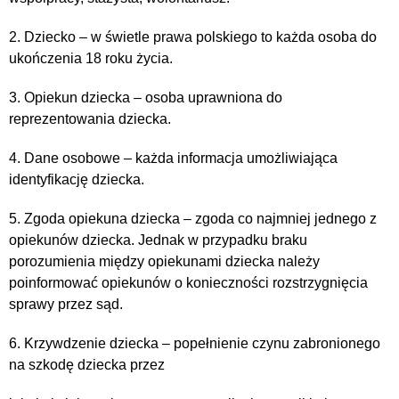
2. Dziecko – w świetle prawa polskiego to każda osoba do
ukończenia 18 roku życia.
3. Opiekun dziecka – osoba uprawniona do
reprezentowania dziecka.
4. Dane osobowe – każda informacja umożliwiająca
identyfikację dziecka.
5. Zgoda opiekuna dziecka – zgoda co najmniej jednego z
opiekunów dziecka. Jednak w przypadku braku
porozumienia między opiekunami dziecka należy
poinformować opiekunów o konieczności rozstrzygnięcia
sprawy przez sąd.
6. Krzywdzenie dziecka – popełnienie czynu zabronionego
na szkodę dziecka przez