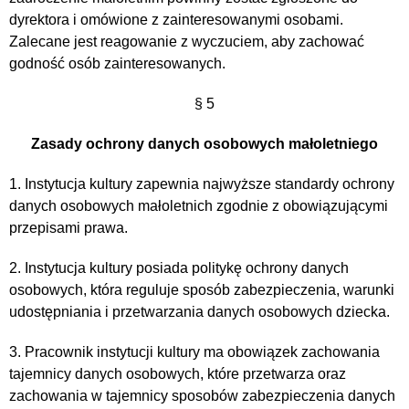
dyrektora i omówione z zainteresowanymi osobami.
Zalecane jest reagowanie z wyczuciem, aby zachować
godność osób zainteresowanych.
§ 5
Zasady ochrony danych osobowych małoletniego
1. Instytucja kultury zapewnia najwyższe standardy ochrony
danych osobowych małoletnich zgodnie z obowiązującymi
przepisami prawa.
2. Instytucja kultury posiada politykę ochrony danych
osobowych, która reguluje sposób zabezpieczenia, warunki
udostępniania i przetwarzania danych osobowych dziecka.
3. Pracownik instytucji kultury ma obowiązek zachowania
tajemnicy danych osobowych, które przetwarza oraz
zachowania w tajemnicy sposobów zabezpieczenia danych