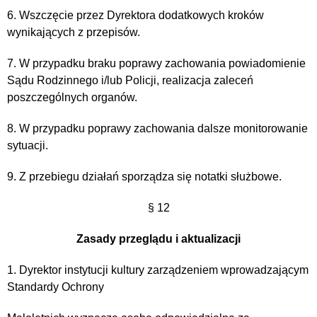
6. Wszczęcie przez Dyrektora dodatkowych kroków
wynikających z przepisów.
7. W przypadku braku poprawy zachowania powiadomienie
Sądu Rodzinnego i/lub Policji, realizacja zaleceń
poszczególnych organów.
8. W przypadku poprawy zachowania dalsze monitorowanie
sytuacji.
9. Z przebiegu działań sporządza się notatki służbowe.
§ 12
Zasady przeglądu i aktualizacji
1. Dyrektor instytucji kultury zarządzeniem wprowadzającym
Standardy Ochrony