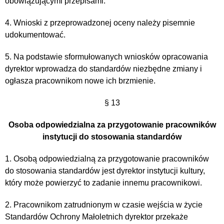
obowiązującymi przepisami.
4. Wnioski z przeprowadzonej oceny należy pisemnie
udokumentować.
5. Na podstawie sformułowanych wniosków opracowania
dyrektor wprowadza do standardów niezbędne zmiany i
ogłasza pracownikom nowe ich brzmienie.
§ 13
Osoba odpowiedzialna za przygotowanie pracowników
instytucji do stosowania standardów
1. Osobą odpowiedzialną za przygotowanie pracowników
do stosowania standardów jest dyrektor instytucji kultury,
który może powierzyć to zadanie innemu pracownikowi.
2. Pracownikom zatrudnionym w czasie wejścia w życie
Standardów Ochrony Małoletnich dyrektor przekaże