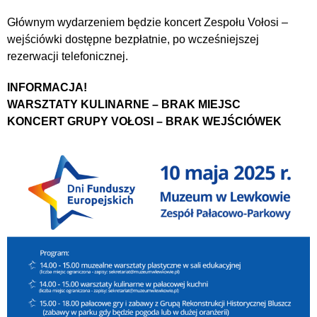
Głównym wydarzeniem będzie koncert Zespołu Vołosi –
wejściówki dostępne bezpłatnie, po wcześniejszej
rezerwacji telefonicznej.
INFORMACJA!
WARSZTATY KULINARNE – BRAK MIEJSC
KONCERT GRUPY VOŁOSI – BRAK WEJŚCIÓWEK