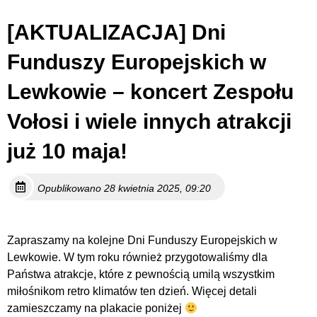
[AKTUALIZACJA] Dni
Funduszy Europejskich w
Lewkowie – koncert Zespołu
Vołosi i wiele innych atrakcji
już 10 maja!
Opublikowano 28 kwietnia 2025, 09:20
Zapraszamy na kolejne Dni Funduszy Europejskich w
Lewkowie. W tym roku również przygotowaliśmy dla
Państwa atrakcje, które z pewnością umilą wszystkim
miłośnikom retro klimatów ten dzień. Więcej detali
zamieszczamy na plakacie poniżej