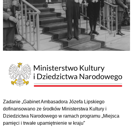
Zadanie „Gabinet Ambasadora Józefa Lipskiego
dofinansowano ze środków Ministerstwa Kultury i
Dziedzictwa Narodowego w ramach programu „Miejsca
pamięci i trwałe upamiętnienie w kraju”