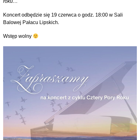
roku…
Koncert odbędzie się 19 czerwca o godz. 18:00 w Sali
Balowej Pałacu Lipskich.
Wstęp wolny