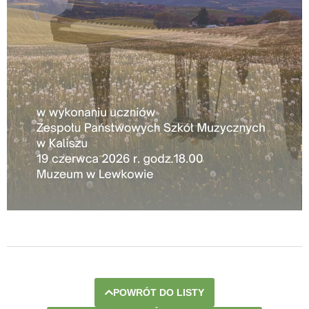
POWRÓT DO LISTY