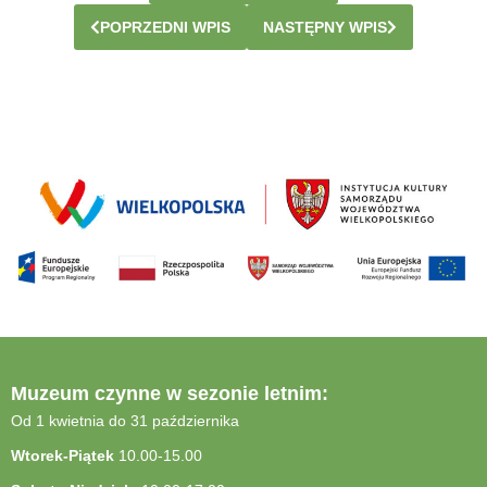
POPRZEDNI WPIS
NASTĘPNY WPIS
Muzeum czynne w sezonie letnim:
Od 1 kwietnia do 31 października
Wtorek-Piątek
10.00-15.00