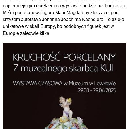
najcenniejszym obiektem na wystawie będzie pochodząca z
Miśni porcelanowa figura Marii Magdaleny klęczącej pod
krzyżem autorstwa Johanna Joachima Kaendlera. To dzieło
unikatowe w skali Europy, bo podobnych figurek jest w
Europie zaledwie kilka.