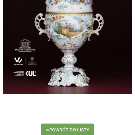
POWRÓT DO LISTY