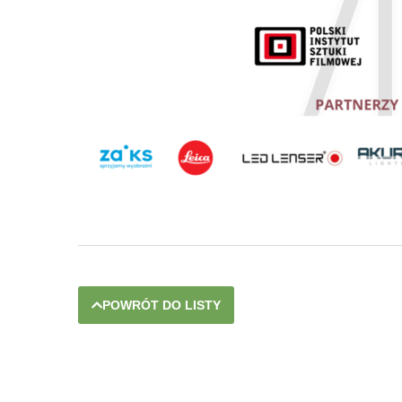
POWRÓT DO LISTY