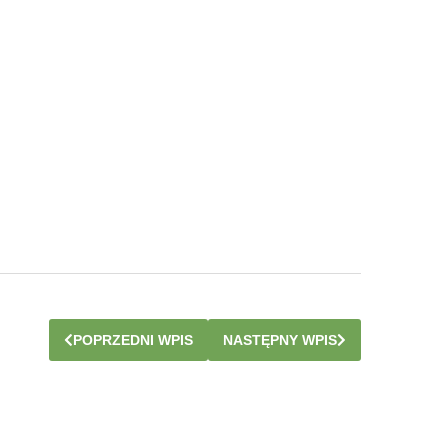
POPRZEDNI WPIS
NASTĘPNY WPIS