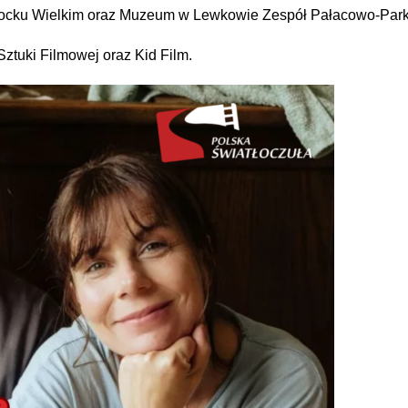
socku Wielkim oraz Muzeum w Lewkowie Zespół Pałacowo-Par
Sztuki Filmowej oraz Kid Film.