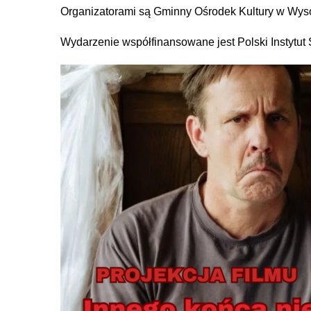
Organizatorami są Gminny Ośrodek Kultury w Wy
Wydarzenie współfinansowane jest Polski Instytut 