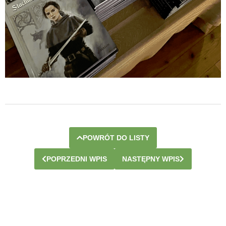
POWRÓT DO LISTY
POPRZEDNI WPIS
NASTĘPNY WPIS