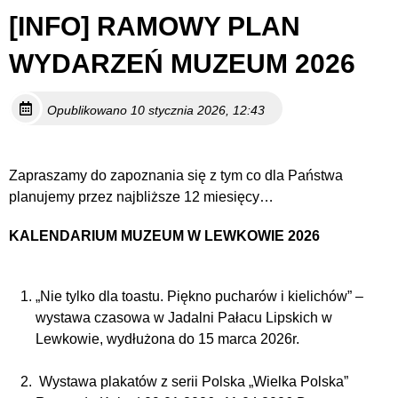
[INFO] RAMOWY PLAN
WYDARZEŃ MUZEUM 2026
Opublikowano 10 stycznia 2026, 12:43
Zapraszamy do zapoznania się z tym co dla Państwa
planujemy przez najbliższe 12 miesięcy…
KALENDARIUM MUZEUM W LEWKOWIE 2026
„Nie tylko dla toastu. Piękno pucharów i kielichów” –
wystawa czasowa w Jadalni Pałacu Lipskich w
Lewkowie, wydłużona do 15 marca 2026r.
Wystawa plakatów z serii Polska „Wielka Polska”