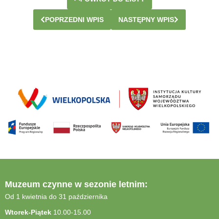
POPRZEDNI WPIS
NASTĘPNY WPIS
Muzeum czynne w sezonie letnim:
Od 1 kwietnia do 31 października
Wtorek-Piątek
10.00-15.00