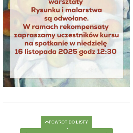
POWRÓT DO LISTY