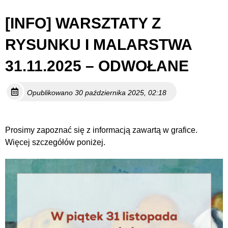
[INFO] WARSZTATY Z
RYSUNKU I MALARSTWA
31.11.2025 – ODWOŁANE
Opublikowano 30 października 2025, 02:18
Prosimy zapoznać się z informacją zawartą w grafice.
Więcej szczegółów poniżej.