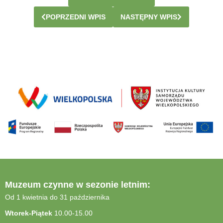
POPRZEDNI WPIS
NASTĘPNY WPIS
Muzeum czynne w sezonie letnim:
Od 1 kwietnia do 31 października
Wtorek-Piątek
10.00-15.00