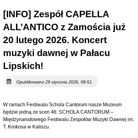
[INFO] Zespół CAPELLA
ALL’ANTICO z Zamościa już
20 lutego 2026. Koncert
muzyki dawnej w Pałacu
Lipskich!
Opublikowano 29 stycznia 2026, 08:51
W ramach Festiwalu Schola Cantorum nasze Muzeum
będzie jedną ze scen 46. SCHOLA CANTORUM –
Międzynarodowego Festiwalu Zespołów Muzyki Dawnej im.
T. Krokosa w Kaliszu.