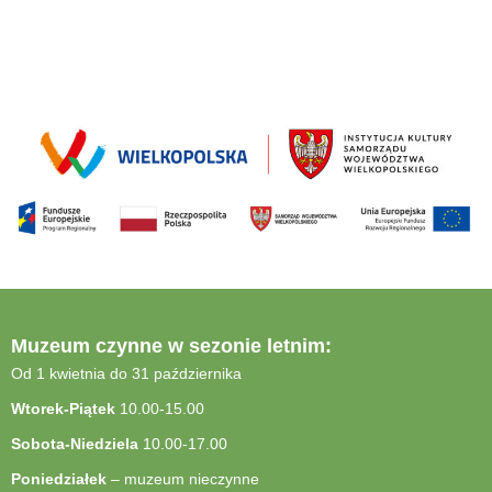
Muzeum czynne w sezonie letnim:
Od 1 kwietnia do 31 października
Wtorek-Piątek
10.00-15.00
Sobota-Niedziela
10.00-17.00
Poniedziałek
– muzeum nieczynne