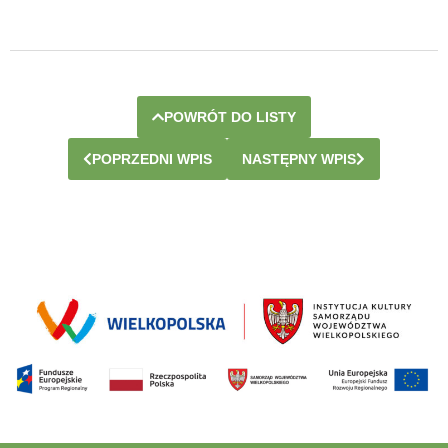
POWRÓT DO LISTY
POPRZEDNI WPIS
NASTĘPNY WPIS