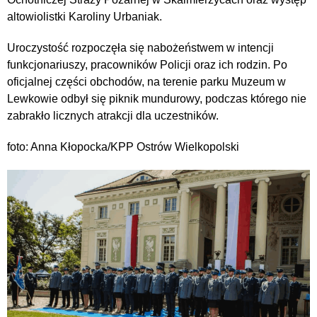
altowiolistki Karoliny Urbaniak.
Uroczystość rozpoczęła się nabożeństwem w intencji
funkcjonariuszy, pracowników Policji oraz ich rodzin. Po
oficjalnej części obchodów, na terenie parku Muzeum w
Lewkowie odbył się piknik mundurowy, podczas którego nie
zabrakło licznych atrakcji dla uczestników.
foto: Anna Kłopocka/KPP Ostrów Wielkopolski