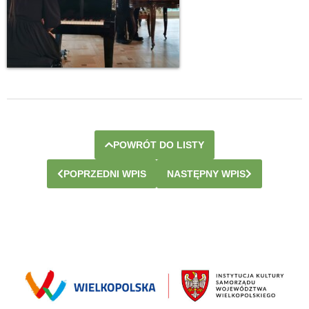
POWRÓT DO LISTY
POPRZEDNI WPIS
NASTĘPNY WPIS