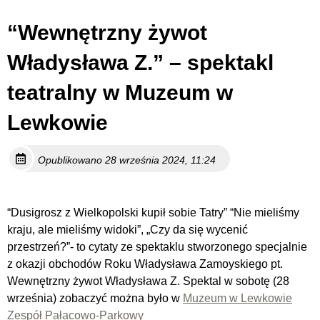
“Wewnętrzny żywot
Władysława Z.” – spektakl
teatralny w Muzeum w
Lewkowie
Opublikowano 28 września 2024, 11:24
“Dusigrosz z Wielkopolski kupił sobie Tatry” “Nie mieliśmy
kraju, ale mieliśmy widoki”, „Czy da się wycenić
przestrzeń?”- to cytaty ze spektaklu stworzonego specjalnie
z okazji obchodów Roku Władysława Zamoyskiego pt.
Wewnętrzny żywot Władysława Z. Spektal w sobotę (28
września) zobaczyć można było w
Muzeum w Lewkowie
Zespół Pałacowo-Parkowy