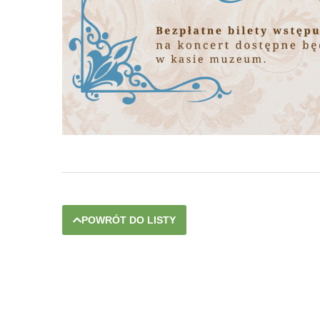
POWRÓT DO LISTY