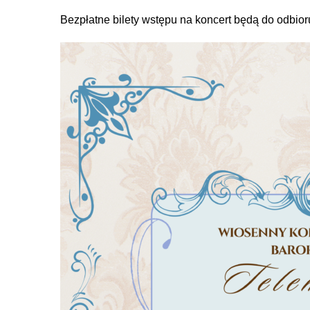
Bezpłatne bilety wstępu na koncert będą do odbio