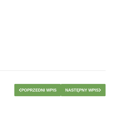
POPRZEDNI WPIS
NASTĘPNY WPIS