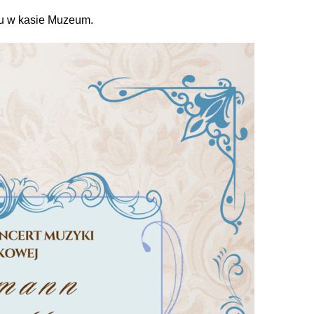
ru w kasie Muzeum.