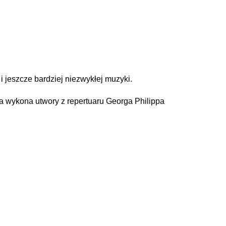
jeszcze bardziej niezwykłej muzyki.
wykona utwory z repertuaru Georga Philippa