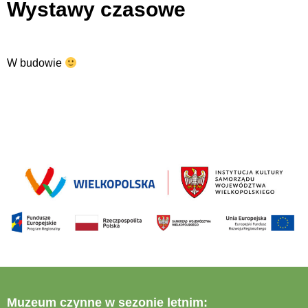
Wystawy czasowe
W budowie
Muzeum czynne w sezonie letnim: