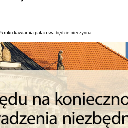
025 roku kawiarnia pałacowa będzie nieczynna.