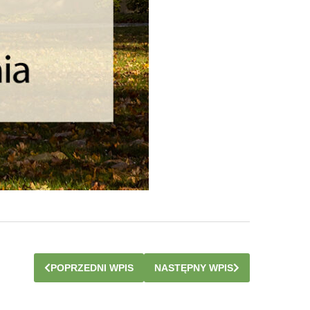
POPRZEDNI WPIS
NASTĘPNY WPIS