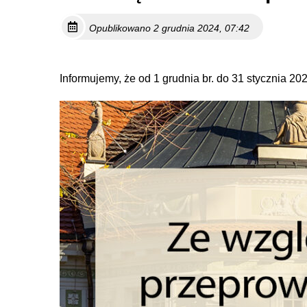
Opublikowano 2 grudnia 2024, 07:42
Informujemy, że od 1 grudnia br. do 31 stycznia 2