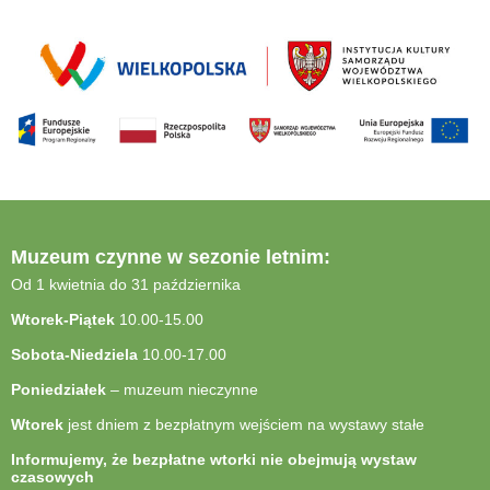
Muzeum czynne w sezonie letnim:
Od 1 kwietnia do 31 października
Wtorek-Piątek
10.00-15.00
Sobota-Niedziela
10.00-17.00
Poniedziałek
– muzeum nieczynne
Wtorek
jest dniem z bezpłatnym wejściem na wystawy stałe
Informujemy, że bezpłatne wtorki nie obejmują wystaw
czasowych