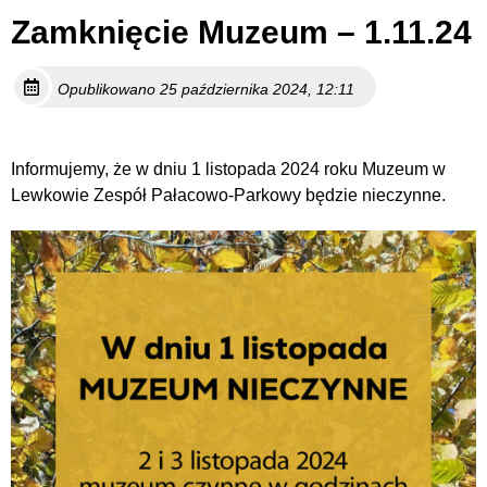
Zamknięcie Muzeum – 1.11.24
Opublikowano 25 października 2024, 12:11
Informujemy, że w dniu 1 listopada 2024 roku Muzeum w
Lewkowie Zespół Pałacowo-Parkowy będzie nieczynne.