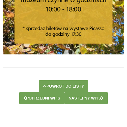
POWRÓT DO LISTY
POPRZEDNI WPIS
NASTĘPNY WPIS