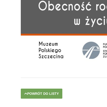
POWRÓT DO LISTY