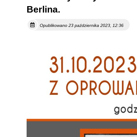
Berlina.
Opublikowano 23 października 2023, 12:36