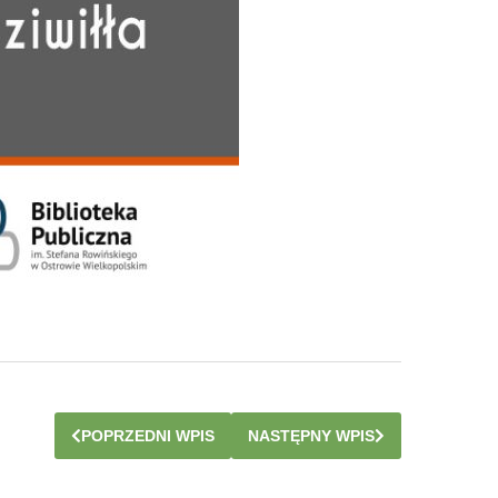
POPRZEDNI WPIS
NASTĘPNY WPIS