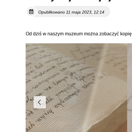
Opublikowano 11 maja 2023, 12:14
Od dziś w naszym muzeum można zobaczyć kopię K