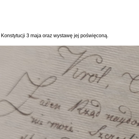
onstytucji 3 maja oraz wystawę jej poświęconą.