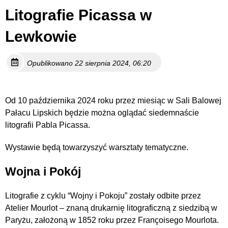
Litografie Picassa w
Lewkowie
Opublikowano 22 sierpnia 2024, 06:20
Od 10 października 2024 roku przez miesiąc w Sali Balowej
Pałacu Lipskich będzie można oglądać siedemnaście
litografii Pabla Picassa.
Wystawie będą towarzyszyć warsztaty tematyczne.
Wojna i Pokój
Litografie z cyklu “Wojny i Pokoju” zostały odbite przez
Atelier Mourlot – znaną drukarnię litograficzną z siedzibą w
Paryżu, założoną w 1852 roku przez Françoisego Mourlota.