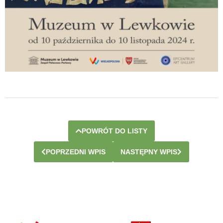
POWRÓT DO LISTY
POPRZEDNI WPIS
NASTĘPNY WPIS