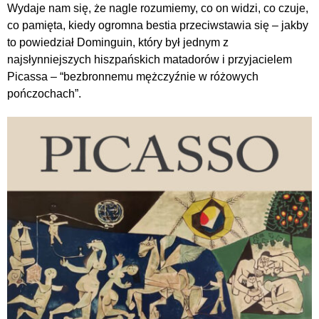
Wydaje nam się, że nagle rozumiemy, co on widzi, co czuje,
co pamięta, kiedy ogromna bestia przeciwstawia się – jakby
to powiedział Dominguin, który był jednym z
najsłynniejszych hiszpańskich matadorów i przyjacielem
Picassa – “bezbronnemu mężczyźnie w różowych
pończochach”.