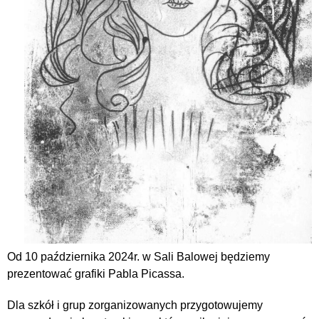
Od 10 października 2024r. w Sali Balowej będziemy
prezentować grafiki Pabla Picassa.
Dla szkół i grup zorganizowanych przygotowujemy