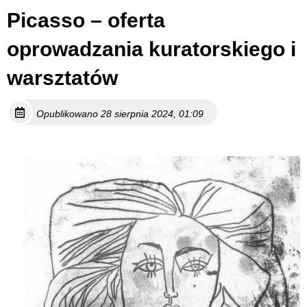
Picasso – oferta
oprowadzania kuratorskiego i
warsztatów
Opublikowano 28 sierpnia 2024, 01:09