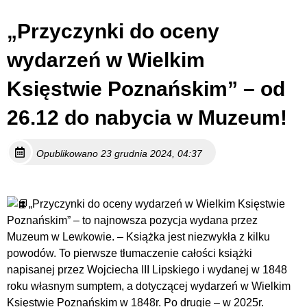
„Przyczynki do oceny
wydarzeń w Wielkim
Księstwie Poznańskim” – od
26.12 do nabycia w Muzeum!
Opublikowano 23 grudnia 2024, 04:37
„Przyczynki do oceny wydarzeń w Wielkim Księstwie
Poznańskim” – to najnowsza pozycja wydana przez
Muzeum w Lewkowie. – Książka jest niezwykła z kilku
powodów. To pierwsze tłumaczenie całości książki
napisanej przez Wojciecha III Lipskiego i wydanej w 1848
roku własnym sumptem, a dotyczącej wydarzeń w Wielkim
Księstwie Poznańskim w 1848r. Po drugie – w 2025r.