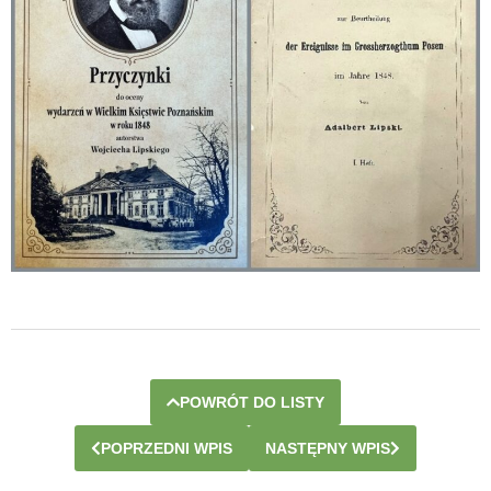
POWRÓT DO LISTY
POPRZEDNI WPIS
NASTĘPNY WPIS