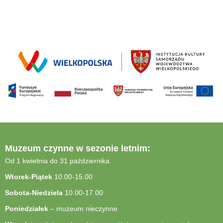
Muzeum czynne w sezonie letnim:
Od 1 kwietnia do 31 października
Wtorek-Piątek
10.00-15.00
Sobota-Niedziela
10.00-17.00
Poniedziałek
– muzeum nieczynne