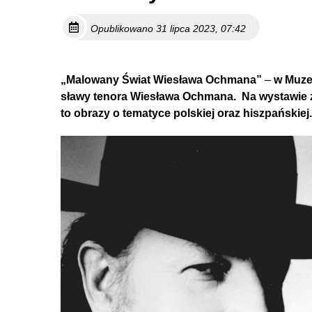
Opublikowano 31 lipca 2023, 07:42
„Malowany Świat Wiesława Ochmana”
–
w Muze
sławy tenora Wiesława Ochmana.
Na wystawie 
to obrazy o tematyce polskiej oraz hiszpańskiej