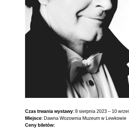
Czas trwania wystawy
: 8 sierpnia 2023 – 10 wrze
Miejsce
: Dawna Wozownia Muzeum w Lewkowie
Ceny biletów: