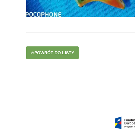
POWRÓT DO LISTY