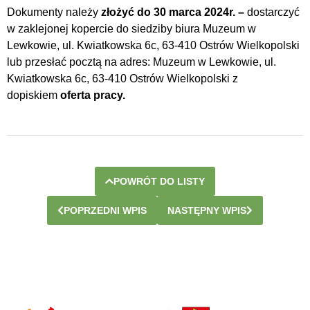
Dokumenty należy
złożyć do 30 marca 2024r. –
dostarczyć
w zaklejonej kopercie do siedziby biura Muzeum w
Lewkowie, ul. Kwiatkowska 6c, 63-410 Ostrów Wielkopolski
lub przesłać pocztą na adres: Muzeum w Lewkowie, ul.
Kwiatkowska 6c, 63-410 Ostrów Wielkopolski z
dopiskiem
oferta pracy.
POWRÓT DO LISTY
POPRZEDNI WPIS
NASTĘPNY WPIS