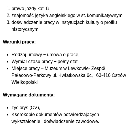
prawo jazdy kat. B
znajomość języka angielskiego w st. komunikatywnym
doświadczenie pracy w instytucjach kultury o profilu
historycznym
Warunki pracy:
Rodzaj umowy − umowa o pracę,
Wymiar czasu pracy − pełny etat,
Miejsce pracy – Muzeum w Lewkowie- Zespół
Pałacowo-Parkowy ul. Kwiatkowska 6c, 63-410 Ostrów
Wielkopolski
Wymagane dokumenty:
życiorys (CV),
Kserokopie dokumentów potwierdzających
wykształcenie i doświadczenie zawodowe.