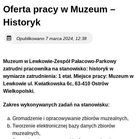
Oferta pracy w Muzeum –
Historyk
Opublikowano 7 marca 2024, 12:38
Muzeum w Lewkowie-Zespół Pałacowo-Parkowy
zatrudni pracownika na stanowisko: historyk w
wymiarze zatrudnienia: 1 etat. Miejsce pracy: Muzeum w
Lewkowie ul. Kwiatkowska 6c, 63-410 Ostrów
Wielkopolski.
Zakres wykonywanych zadań na stanowisku:
Gromadzenie i opracowywanie zbiorów muzealnych,
Tworzenie elektronicznej bazy danych zbiorów
muzealnych,