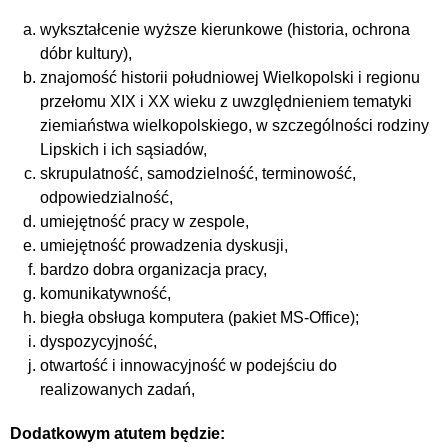
wykształcenie wyższe kierunkowe (historia, ochrona
dóbr kultury),
znajomość historii południowej Wielkopolski i regionu
przełomu XIX i XX wieku z uwzględnieniem tematyki
ziemiaństwa wielkopolskiego, w szczególności rodziny
Lipskich i ich sąsiadów,
skrupulatność, samodzielność, terminowość,
odpowiedzialność,
umiejętność pracy w zespole,
umiejętność prowadzenia dyskusji,
bardzo dobra organizacja pracy,
komunikatywność,
biegła obsługa komputera (pakiet MS-Office);
dyspozycyjność,
otwartość i innowacyjność w podejściu do
realizowanych zadań,
Dodatkowym atutem będzie: