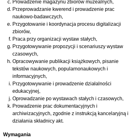
Prowadzenie magazynu zbiorów muzealnych,
Przeprowadzanie kwerend i prowadzenie prac
naukowo-badawczych,
Przygotowanie i koordynacja procesu digitalizacji
zbiorów,
Praca przy organizacji wystaw stałych,
Przygotowywanie propozycji i scenariuszy wystaw
czasowych,
Opracowywanie publikacji książkowych, pisanie
tekstów naukowych, popularnonaukowych i
informacyjnych,
Przygotowywanie i prowadzenie działalności
edukacyjnej,
Oprowadzanie po wystawach stałych i czasowych,
Prowadzenie prac dokumentacyjnych i
archiwizacyjnych, zgodnie z instrukcją kancelaryjną i
działania składnicy akt.
Wymagania