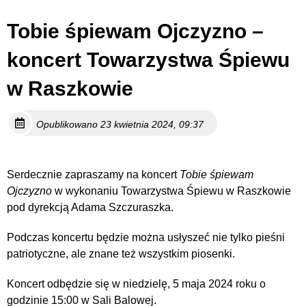
Tobie śpiewam Ojczyzno –
koncert Towarzystwa Śpiewu
w Raszkowie
Opublikowano 23 kwietnia 2024, 09:37
Serdecznie zapraszamy na koncert
Tobie śpiewam
Ojczyzno
w wykonaniu Towarzystwa Śpiewu w Raszkowie
pod dyrekcją Adama Szczuraszka.
Podczas koncertu będzie można usłyszeć nie tylko pieśni
patriotyczne, ale znane też wszystkim piosenki.
Koncert odbędzie się w niedzielę, 5 maja 2024 roku o
godzinie 15:00 w Sali Balowej.