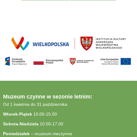
Muzeum czynne w sezonie letnim:
Od 1 kwietnia do 31 października
Wtorek-Piątek
10.00-15.00
Sobota-Niedziela
10.00-17.00
Poniedziałek
– muzeum nieczynne