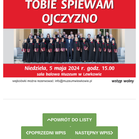
POWRÓT DO LISTY
POPRZEDNI WPIS
NASTĘPNY WPIS