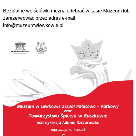
Bezpłatne wejściówki można odebrać w kasie Muzeum lub
zarezerwować przez adres e-mail
info@muzeumwlewkowie.pl