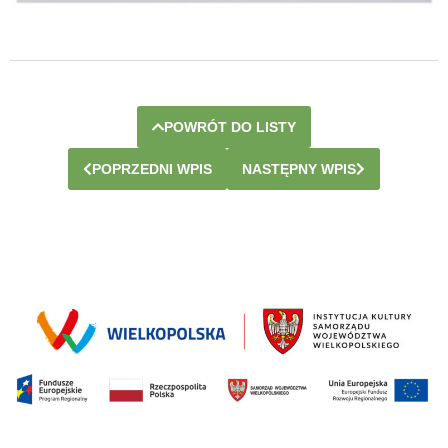
POWRÓT DO LISTY
POPRZEDNI WPIS
NASTĘPNY WPIS